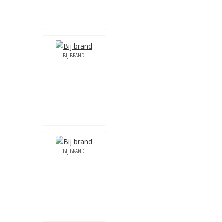
BIJ BRAND
BIJ BRAND