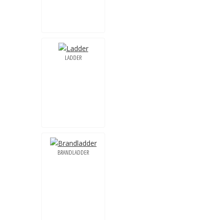
LADDER
BRANDLADDER