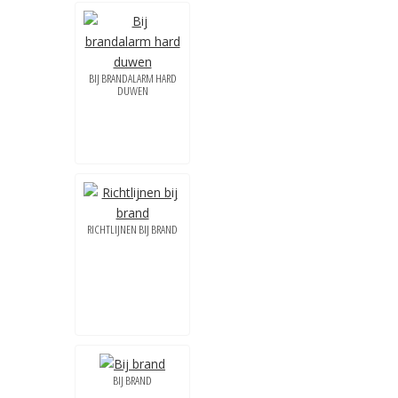
BIJ BRANDALARM HARD
DUWEN
RICHTLIJNEN BIJ BRAND
BIJ BRAND