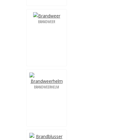
BRANDWEER
BRANDWEERHELM