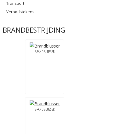
Transport
Verbodstekens
BRANDBESTRIJDING
BRANDBLUSSER
BRANDBLUSSER