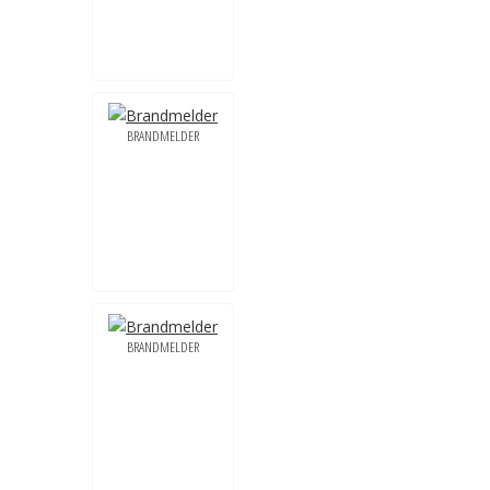
BRANDMELDER
BRANDMELDER