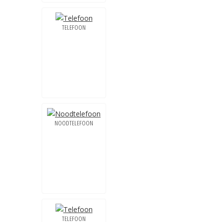
TELEFOON
NOODTELEFOON
TELEFOON