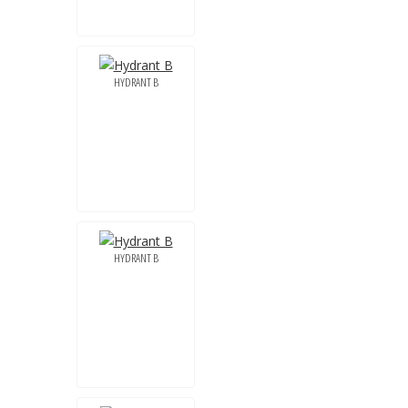
HYDRANT B
HYDRANT B