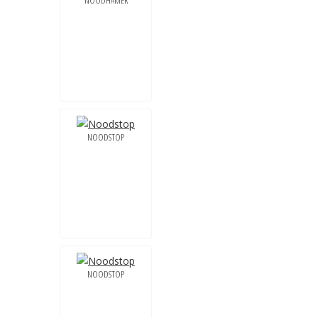
NOODHAMER
NOODSTOP
NOODSTOP