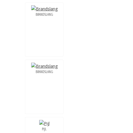
BRANDSLANG
BRANDSLANG
PIJL