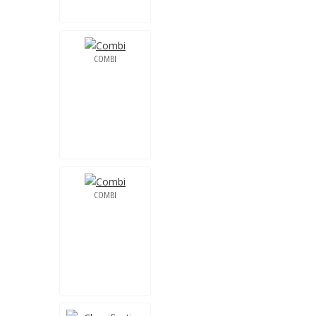
COMBI
COMBI