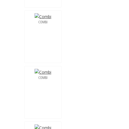
COMBI
COMBI