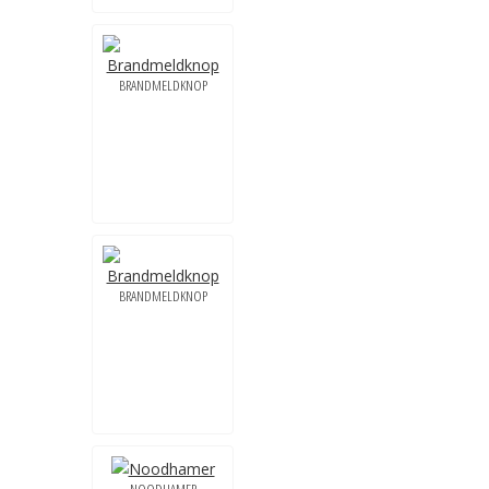
BRANDMELDKNOP
BRANDMELDKNOP