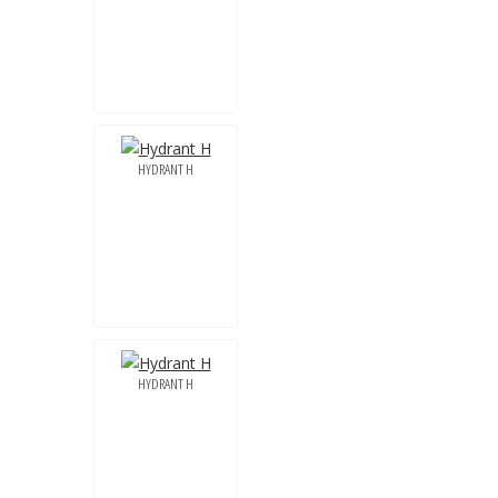
HYDRANT H
HYDRANT H