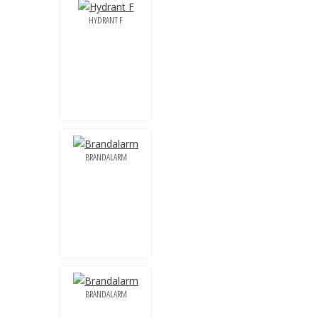
HYDRANT F
BRANDALARM
BRANDALARM