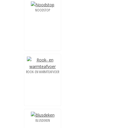
NOODSTOP
ROOK- EN WARMTEAFVOER
BLUSDEKEN