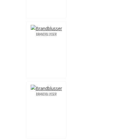
BRANDBLUSSER
BRANDBLUSSER