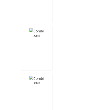
COMBI
COMBI