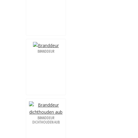
BRANDDEUR
BRANDDEUR
DICHTHOUDEN AUB