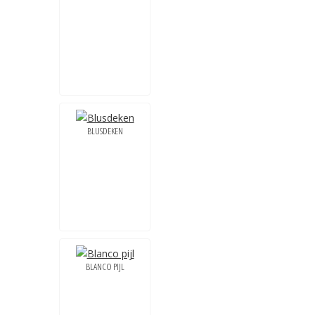
BLUSDEKEN
BLANCO PIJL