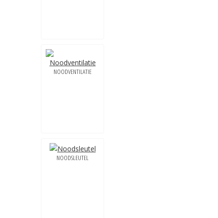
NOODVENTILATIE
NOODSLEUTEL