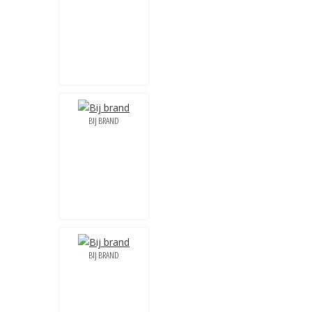
BIJ BRAND
BIJ BRAND