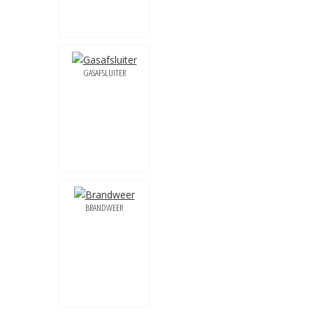
GASAFSLUITER
BRANDWEER