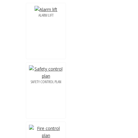
ALARM LIFT
SAFETY CONTROL PLAN