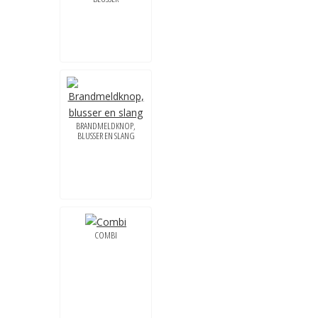
BRANDMELDKNOP,
BLUSSER EN SLANG
COMBI