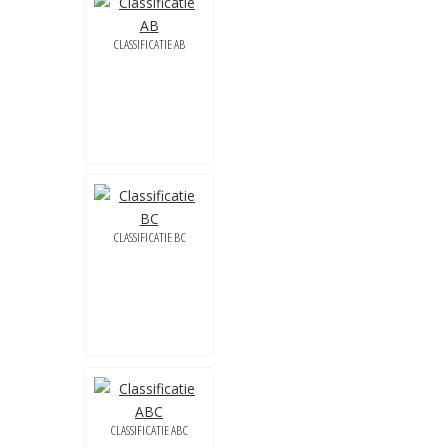
CLASSIFICATIE AB
CLASSIFICATIE BC
CLASSIFICATIE ABC