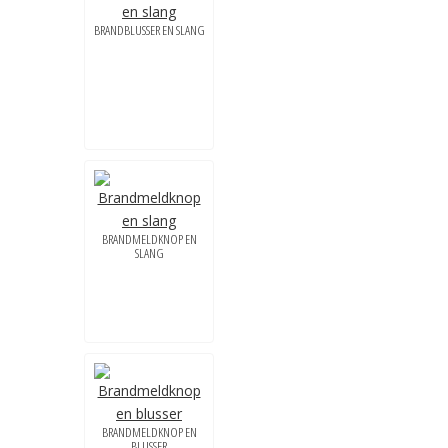
BRANDBLUSSER EN SLANG
BRANDMELDKNOP EN
SLANG
BRANDMELDKNOP EN
BLUSSER