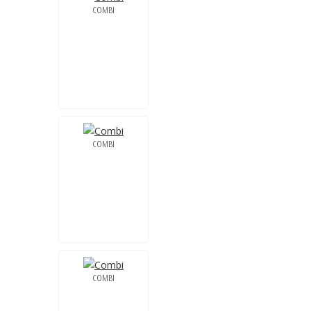
COMBI
COMBI
COMBI